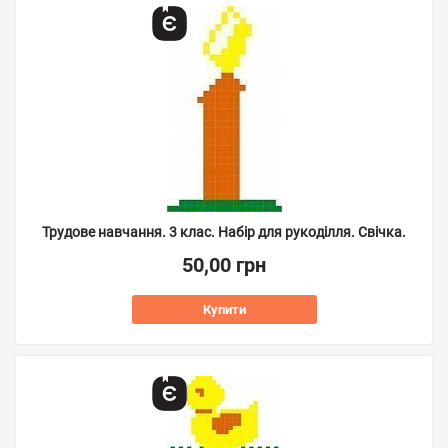
Трудове навчання. 3 клас. Набір для рукоділля. Свічка.
50,00 грн
Купити