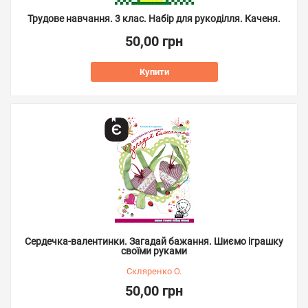
Трудове навчання. 3 клас. Набір для рукоділля. Каченя.
50,00 грн
Купити
Сердечка-валентинки. Загадай бажання. Шиємо іграшку
cвоїми руками
Скляренко О.
50,00 грн