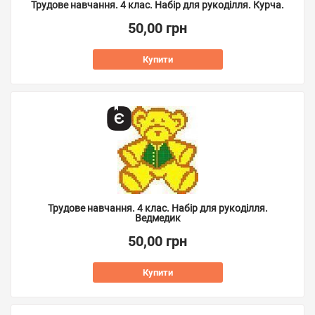
Трудове навчання. 4 клас. Набір для рукоділля. Курча.
50,00 грн
Купити
Трудове навчання. 4 клас. Набір для рукоділля.
Ведмедик
50,00 грн
Купити