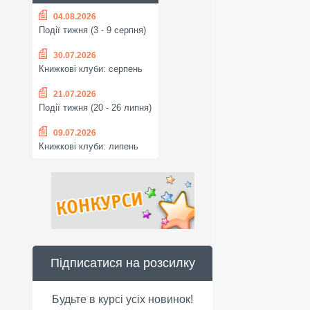
04.08.2026
Події тижня (3 - 9 серпня)
30.07.2026
Книжкові клуби: серпень
21.07.2026
Події тижня (20 - 26 липня)
09.07.2026
Книжкові клуби: липень
Підписатися на розсилку
Будьте в курсі усіх новинок!