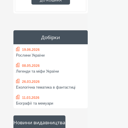
ДО КОШИКА
Добірки
19.06.2026
Рослини України
08.05.2026
Легенди та міфи України
26.03.2026
Екологічна тематика в фантастиці
11.03.2026
Біографії та мемуари
Новини видавництва