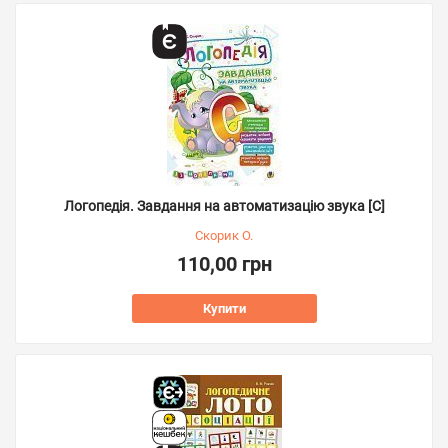
Логопедія. Завдання на автоматизацію звука [С]
Скорик О.
110,00 грн
Купити