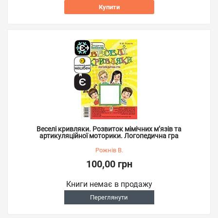
Купити
Веселі кривляки. Розвиток мімічних м’язів та
артикуляційної моторики. Логопедична гра
Рожнів В.
100,00 грн
Книги немає в продажу
Переглянути