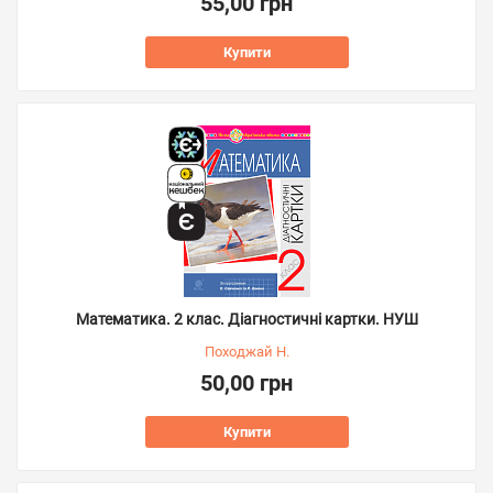
55,00 грн
Купити
Математика. 2 клас. Діагностичні картки. НУШ
Походжай Н.
50,00 грн
Купити