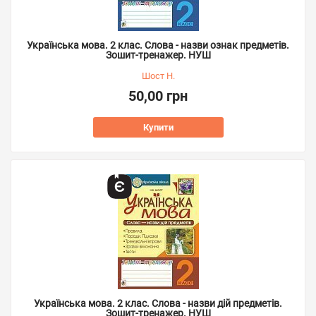
Українська мова. 2 клас. Слова - назви ознак предметів.
Зошит-тренажер. НУШ
Шост Н.
50,00 грн
Купити
Українська мова. 2 клас. Слова - назви дій предметів.
Зошит-тренажер. НУШ