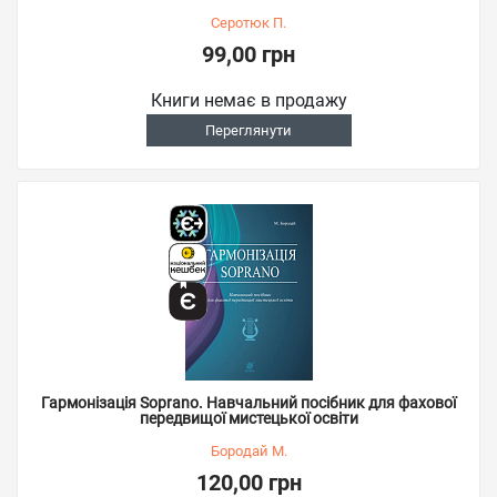
Серотюк П.
99,00 грн
Книги немає в продажу
Переглянути
Гармонізація Soprano. Навчальний посібник для фахової
передвищої мистецької освіти
Бородай М.
120,00 грн