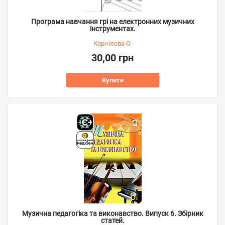
Програма навчання грі на електронних музичних
інструментах.
Корнілова О.
30,00 грн
Купити
Музична педагогіка та виконавство. Випуск 6. Збірник
статей.