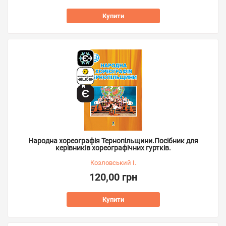
Купити
Народна хореографія Тернопільщини.Посібник для
керівників хореографічних гуртків.
Козловський І.
120,00 грн
Купити