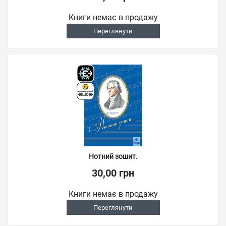
Книги немає в продажу
Переглянути
Нотний зошит.
30,00 грн
Книги немає в продажу
Переглянути