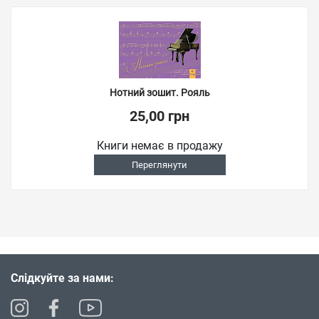
Нотний зошит. Рояль
25,00 грн
Книги немає в продажу
Переглянути
Слідкуйте за нами: