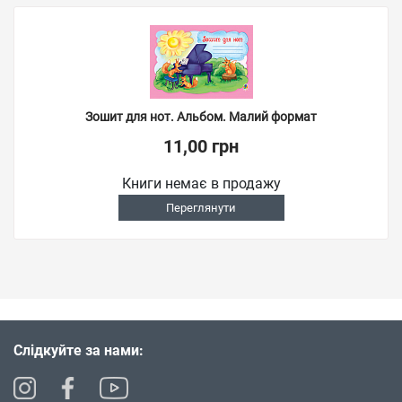
Зошит для нот. Альбом. Малий формат
11,00 грн
Книги немає в продажу
Переглянути
Слідкуйте за нами: