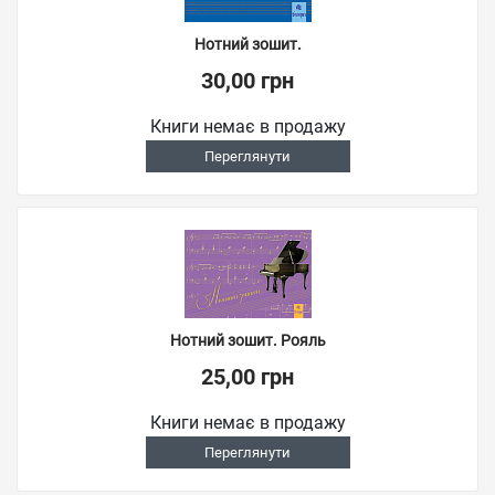
Нотний зошит.
30,00 грн
Книги немає в продажу
Переглянути
Нотний зошит. Рояль
25,00 грн
Книги немає в продажу
Переглянути