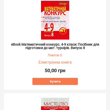
eBook Математичний конкурс. 4-9 класи: Посібник для
підготовки до мат. турнірів. Випуск 8
Павлов О.
Електронна книга
50,00 грн
Купити