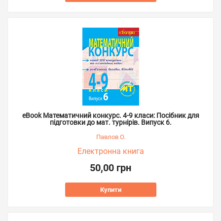
eBook Математичний конкурс. 4-9 класи: Посібник для
підготовки до мат. турнірів. Випуск 6.
Павлов О.
Електронна книга
50,00 грн
Купити