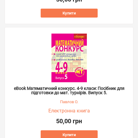
Купити
eBook Математичний конкурс. 4-9 класи: Посібник для
підготовки до мат. турнірів. Випуск 5.
Павлов О.
Електронна книга
50,00 грн
Купити