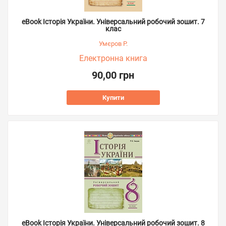
eBook Історія України. Універсальний робочий зошит. 7
клас
Умєров Р.
Електронна книга
90,00 грн
Купити
eBook Історія України. Універсальний робочий зошит. 8