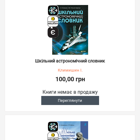
Шкільний астрономічний словник
Климишин І.
100,00 грн
Книги немає в продажу
Переглянути