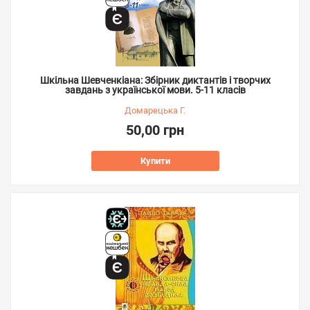
Шкільна Шевченкіана: Збірник диктантів і творчих
завдань з української мови. 5-11 класів
Домарецька Г.
50,00 грн
Купити