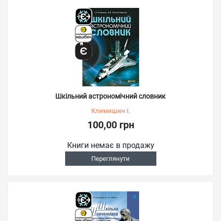
Шкільний астрономічний словник
Климишин І.
100,00 грн
Книги немає в продажу
Переглянути