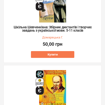
Шкільна Шевченкіана: Збірник диктантів і творчих
завдань з української мови. 5-11 класів
Домарецька Г.
50,00 грн
Купити