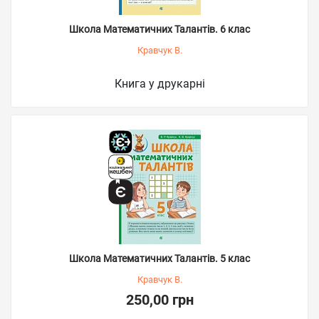
Школа Математичних Талантів. 6 клас
Кравчук В.
Книга у друкарні
Школа Математичних Талантів. 5 клас
Кравчук В.
250,00 грн