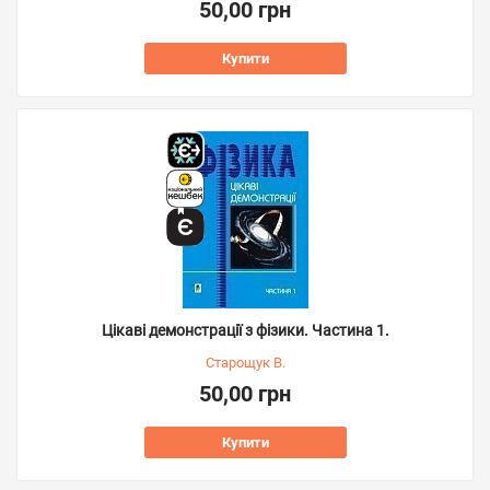
50,00 грн
Купити
Цікаві демонстрації з фізики. Частина 1.
Старощук В.
50,00 грн
Купити