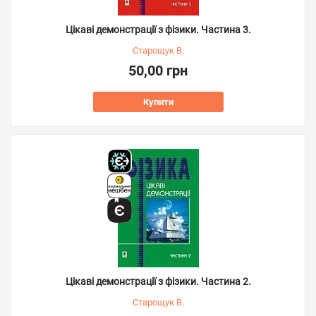
Цікаві демонстрації з фізики. Частина 3.
Старощук В.
50,00 грн
Купити
Цікаві демонстрації з фізики. Частина 2.
Старощук В.