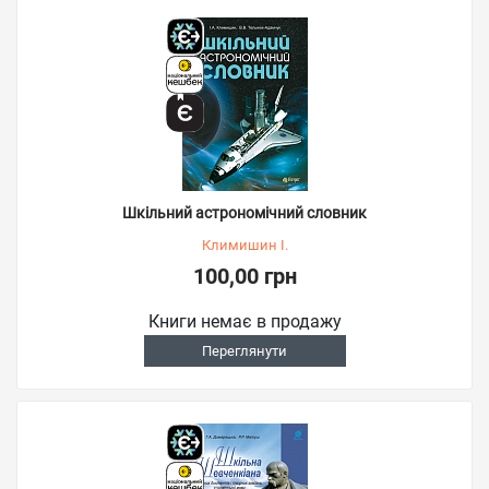
Шкільний астрономічний словник
Климишин І.
100,00 грн
Книги немає в продажу
Переглянути