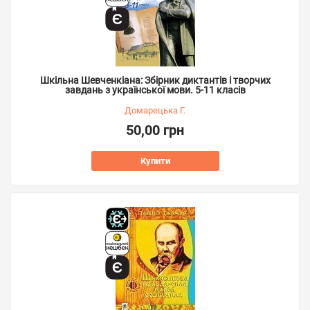
Шкільна Шевченкіана: Збірник диктантів і творчих
завдань з української мови. 5-11 класів
Домарецька Г.
50,00 грн
Купити