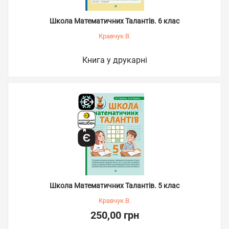
Школа Математичних Талантів. 6 клас
Кравчук В.
Книга у друкарні
Школа Математичних Талантів. 5 клас
Кравчук В.
250,00 грн