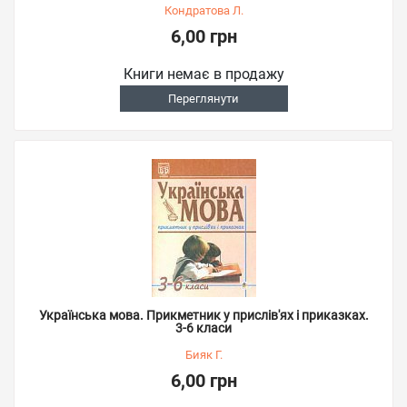
Кондратова Л.
6,00 грн
Книги немає в продажу
Переглянути
Українська мова. Прикметник у прислів'ях і приказках.
3-6 класи
Бияк Г.
6,00 грн