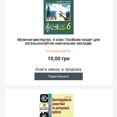
Музичне мистецтво. 6 клас: Посібник-зошит для
загальноосвітніх навчальних закладів.
Островський В.
10,00 грн
Книги немає в продажу
Переглянути