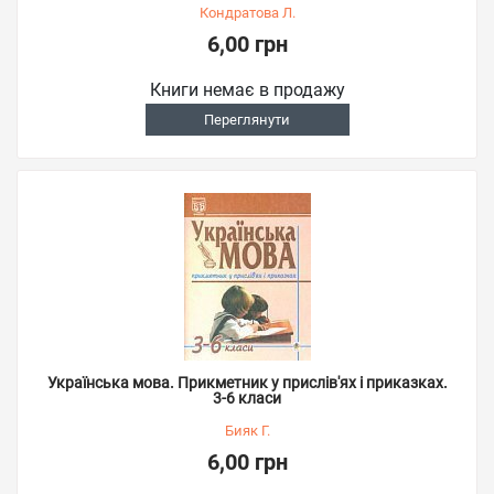
Кондратова Л.
6,00 грн
Книги немає в продажу
Переглянути
Українська мова. Прикметник у прислів'ях і приказках.
3-6 класи
Бияк Г.
6,00 грн