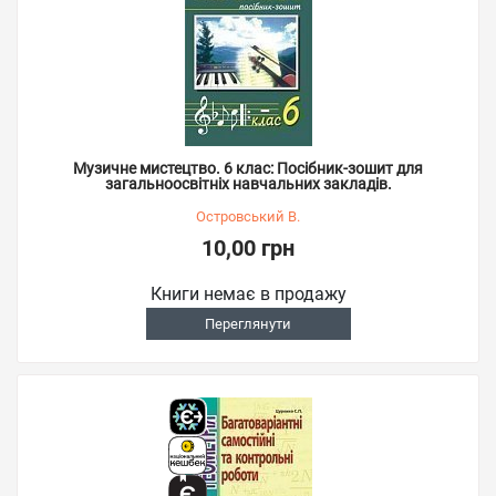
Музичне мистецтво. 6 клас: Посібник-зошит для
загальноосвітніх навчальних закладів.
Островський В.
10,00 грн
Книги немає в продажу
Переглянути