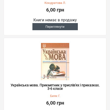
Кондратова Л.
6,00 грн
Книги немає в продажу
Переглянути
Українська мова. Прикметник у прислів'ях і приказках.
3-6 класи
Бияк Г.
6,00 грн