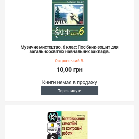
Музичне мистецтво. 6 клас: Посібник-зошит для
загальноосвітніх навчальних закладів.
Островський В.
10,00 грн
Книги немає в продажу
Переглянути