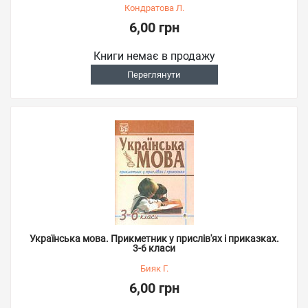
Кондратова Л.
6,00 грн
Книги немає в продажу
Переглянути
Українська мова. Прикметник у прислів'ях і приказках.
3-6 класи
Бияк Г.
6,00 грн