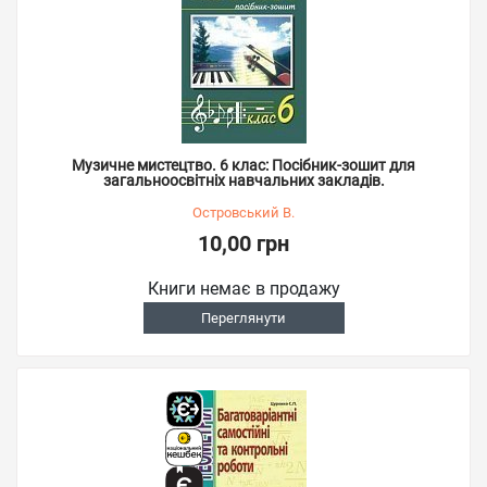
Музичне мистецтво. 6 клас: Посібник-зошит для
загальноосвітніх навчальних закладів.
Островський В.
10,00 грн
Книги немає в продажу
Переглянути