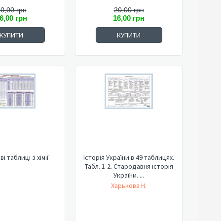
0,00 грн
20,00 грн
6,00 грн
16,00 грн
КУПИТИ
КУПИТИ
і таблиці з хімії
Історія України в 49 таблицях.
Табл. 1-2. Стародавня історія
України. ...
Харькова Н.