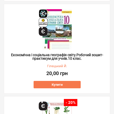
Економічна і соціальна географія світу.Робочий зошит-
практикум для учнів.10 клас.
Гілецький Й.
20,00 грн
Купити
- 20%