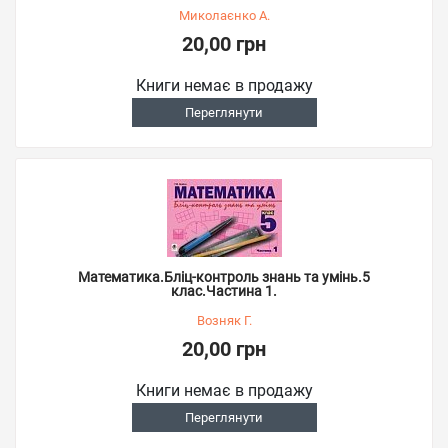
Миколаєнко А.
20,00 грн
Книги немає в продажу
Переглянути
Математика.Бліц-контроль знань та умінь.5
клас.Частина 1.
Возняк Г.
20,00 грн
Книги немає в продажу
Переглянути