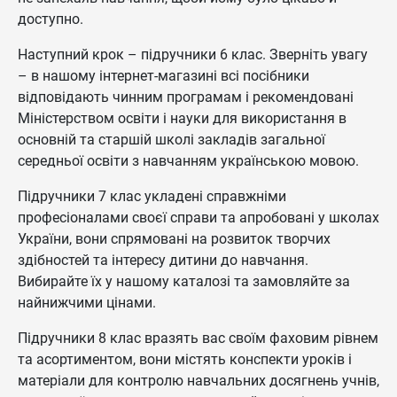
доступно.
Наступний крок – підручники 6 клас. Зверніть увагу
– в нашому інтернет-магазині всі посібники
відповідають чинним програмам і рекомендовані
Міністерством освіти і науки для використання в
основній та старшій школі закладів загальної
середньої освіти з навчанням українською мовою.
Підручники 7 клас укладені справжніми
професіоналами своєї справи та апробовані у школах
України, вони спрямовані на розвиток творчих
здібностей та інтересу дитини до навчання.
Вибирайте їх у нашому каталозі та замовляйте за
найнижчими цінами.
Підручники 8 клас вразять вас своїм фаховим рівнем
та асортиментом, вони містять конспекти уроків і
матеріали для контролю навчальних досягнень учнів,