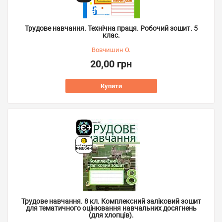
Трудове навчання. Технічна праця. Робочий зошит. 5
клас.
Вовчишин О.
20,00 грн
Купити
Трудове навчання. 8 кл. Комплексний заліковий зошит
для тематичного оцінювання навчальних досягнень
(для хлопців).