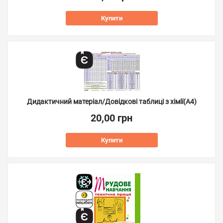
Купити
Дидактичний матеріал/Довідкові таблиці з хімії(А4)
20,00 грн
Купити