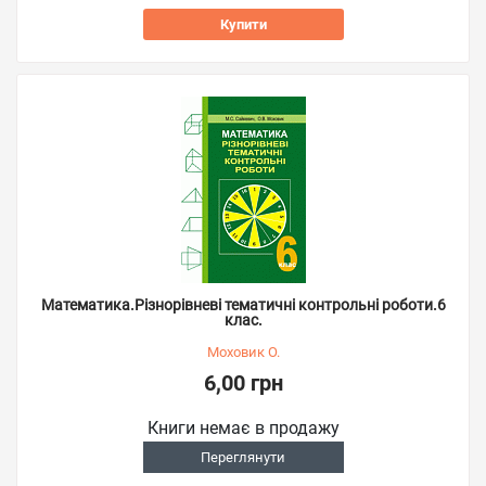
Купити
Математика.Різнорівневі тематичні контрольні роботи.6
клас.
Моховик О.
6,00 грн
Книги немає в продажу
Переглянути