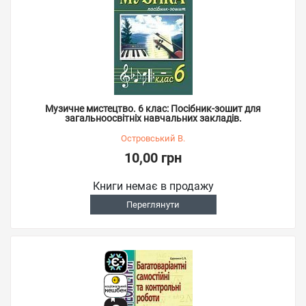
Музичне мистецтво. 6 клас: Посібник-зошит для
загальноосвітніх навчальних закладів.
Островський В.
10,00 грн
Книги немає в продажу
Переглянути