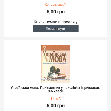
Кондратова Л.
6,00 грн
Книги немає в продажу
Переглянути
Українська мова. Прикметник у прислів'ях і приказках.
3-6 класи
Бияк Г.
6,00 грн