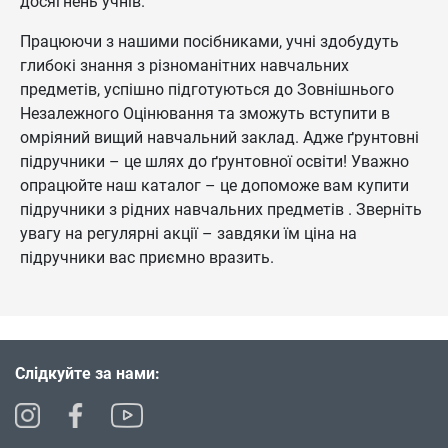
досягнень учнів.
Працюючи з нашими посібниками, учні здобудуть
глибокі знання з різноманітних навчальних
предметів, успішно підготуються до Зовнішнього
Незалежного Оцінювання та зможуть вступити в
омріяний вищий навчальний заклад. Адже ґрунтовні
підручники – це шлях до ґрунтовної освіти! Уважно
опрацюйте наш каталог – це допоможе вам купити
підручники з рідних навчальних предметів . Зверніть
увагу на регулярні акції – завдяки їм ціна на
підручники вас приємно вразить.
Слідкуйте за нами: