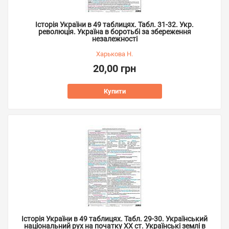
Історія України в 49 таблицях. Табл. 31-32. Укр.
революція. Україна в боротьбі за збереження
незалежності
Харькова Н.
20,00 грн
Купити
Історія України в 49 таблицях. Табл. 29-30. Український
національний рух на початку ХХ ст. Українські землі в