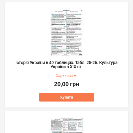
Історія України в 49 таблицях. Табл. 25-26. Культура
України в ХІХ ст.
Харькова Н.
20,00 грн
Купити