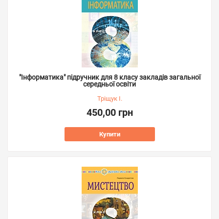
"Інформатика" підручник для 8 класу закладів загальної
середньої освіти
Тріщук І.
450,00 грн
Купити