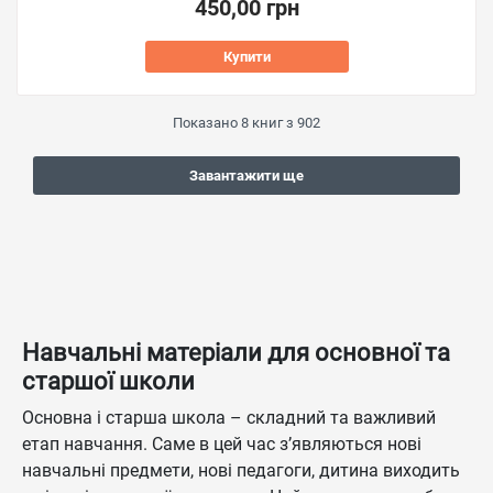
450,00 грн
Купити
Показано
8
книг з
902
Завантажити ще
Навчальні матеріали для основної та
старшої школи
Основна і старша школа – складний та важливий
етап навчання. Саме в цей час з’являються нові
навчальні предмети, нові педагоги, дитина виходить