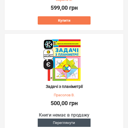
599,00 грн
Купити
Задачі з планіметрії
Прасолов В.
500,00 грн
Книги немає в продажу
Переглянути