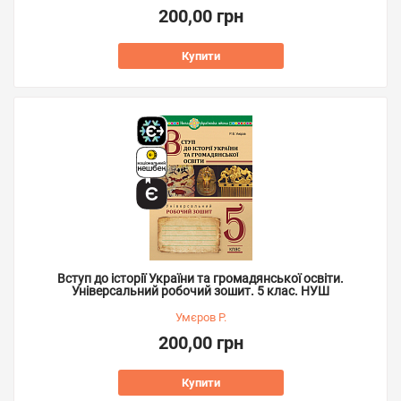
200,00 грн
Купити
Вступ до історії України та громадянської освіти.
Універсальний робочий зошит. 5 клас. НУШ
Умєров Р.
200,00 грн
Купити