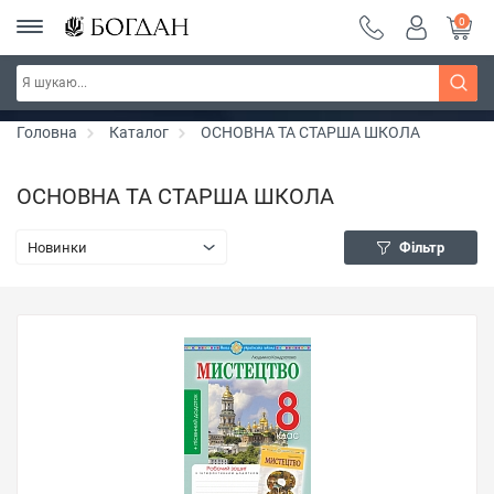
0
РОЗПРОДАЖ ~ 150 грн ~ 200 грн ~ 250 грн ~
Дізнатись більше
300 грн ~ РОЗПРОДАЖ
Головна
Каталог
ОСНОВНА ТА СТАРША ШКОЛА
ОСНОВНА ТА СТАРША ШКОЛА
Новинки
Фільтр