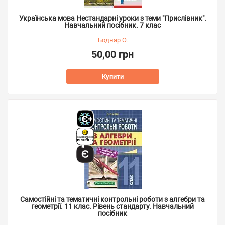
Українська мова Нестандарні уроки з теми "Прислівник".
Навчальний посібник. 7 клас
Боднар О.
50,00 грн
Купити
Самостійні та тематичні контрольні роботи з алгебри та
геометрії. 11 клас. Рівень стандарту. Навчальний
посібник