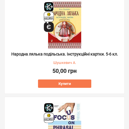
Народна лялька подільська. Інструкційні картки. 5-6 кл.
Шушкевич А.
50,00 грн
Купити