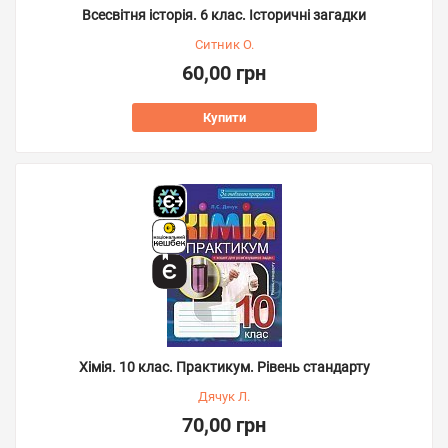
Всесвітня історія. 6 клас. Історичні загадки
Ситник О.
60,00 грн
Купити
Хімія. 10 клас. Практикум. Рівень стандарту
Дячук Л.
70,00 грн