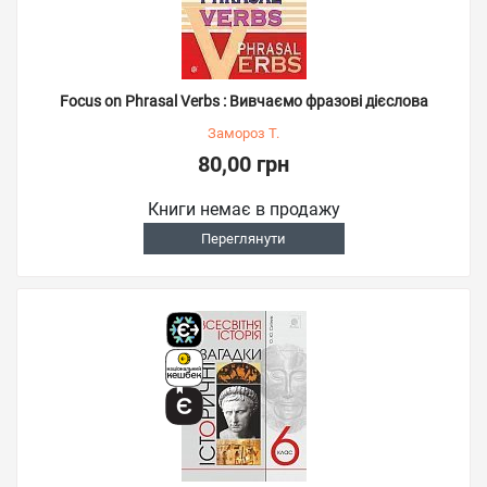
Focus on Phrasal Verbs : Вивчаємо фразові дієслова
Замороз Т.
80,00 грн
Книги немає в продажу
Переглянути