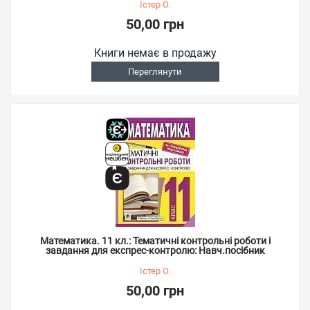
Істер О.
50,00 грн
Книги немає в продажу
Переглянути
Математика. 11 кл.: Тематичні контрольні роботи і
завдання для експрес-контролю: Навч.посібник
Істер О.
50,00 грн