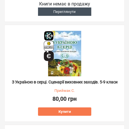
Книги немає в продажу
Переглянути
З Україною в серці. Сценарії виховних заходів. 5-9 класи
Приймак С.
80,00 грн
Купити