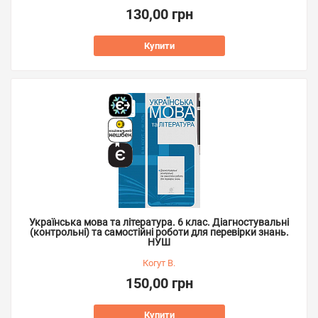
130,00 грн
Купити
Українська мова та література. 6 клас. Діагностувальні
(контрольні) та самостійні роботи для перевірки знань.
НУШ
Когут В.
150,00 грн
Купити