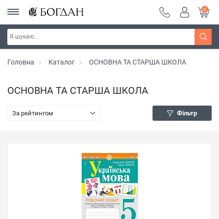
0
Головна
Каталог
ОСНОВНА ТА СТАРША ШКОЛА
ОСНОВНА ТА СТАРША ШКОЛА
За рейтингом
Фільтр