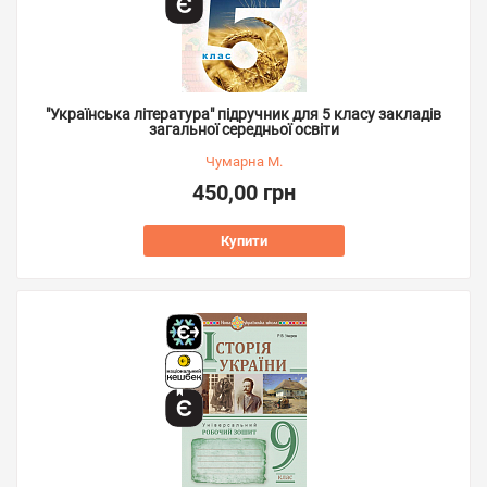
"Українська література" підручник для 5 класу закладів
загальної середньої освіти
Чумарна М.
450,00 грн
Купити