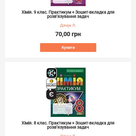
Хімія. 9 клас. Практикум + Зошит-вкладка для
розв’язування задач
Дячук Л.
70,00 грн
Купити
Хімія. 8 клас. Практикум + Зошит-вкладка для
розв’язування задач