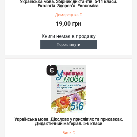
Українська мова. Збірник диктантів. 5-11 класи.
Екологія. Здоров’я. Економіка.
Домарецька Г.
19,00 грн
Книги немає в продажу
Переглянути
Українська мова. Дієслово у прислів’ях та приказках.
Дидактичний матеріал. 5-6 класи
Бияк Г.