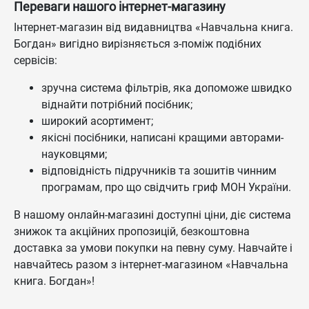
Переваги нашого інтернет-магазину
Інтернет-магазин від видавництва «Навчальна книга.
Богдан» вигідно вирізняється з-поміж подібних
сервісів:
зручна система фільтрів, яка допоможе швидко
віднайти потрібний посібник;
широкий асортимент;
якісні посібники, написані кращими авторами-
науковцями;
відповідність підручників та зошитів чинним
програмам, про що свідчить гриф МОН України.
В нашому онлайн-магазині доступні ціни, діє система
знижок та акційних пропозицій, безкоштовна
доставка за умови покупки на певну суму. Навчайте і
навчайтесь разом з інтернет-магазином «Навчальна
книга. Богдан»!