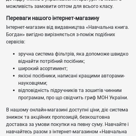
можливість замовити оптом для всього класу.
Переваги нашого інтернет-магазину
Інтернет-магазин від видавництва «Навчальна книга.
Богдан» вигідно вирізняється з-поміж подібних
сервісів:
зручна система фільтрів, яка допоможе швидко
віднайти потрібний посібник;
широкий асортимент;
якісні посібники, написані кращими авторами-
науковцями;
відповідність підручників та зошитів чинним
програмам, про що свідчить гриф МОН України.
В нашому онлайн-магазині доступні ціни, діє система
знижок та акційних пропозицій, безкоштовна
доставка за умови покупки на певну суму. Навчайте і
навчайтесь разом з інтернет-магазином «Навчальна