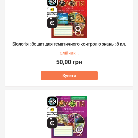
Біологія : Зошит для тематичного контролю знань : 8 кл.
Олійник І.
50,00 грн
Купити