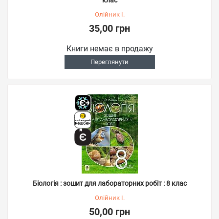
клас
Олійник І.
35,00 грн
Книги немає в продажу
Переглянути
Біологія : зошит для лабораторних робіт : 8 клас
Олійник І.
50,00 грн