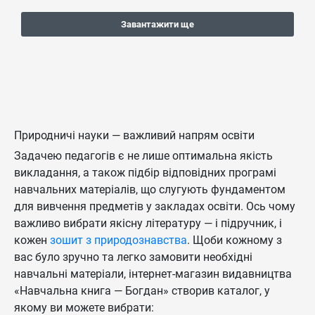
Завантажити ще
Природничі науки — важливий напрям освіти
Задачею педагогів є не лише оптимальна якість
викладання, а також підбір відповідних програмі
навчальних матеріалів, що слугують фундаментом
для вивчення предметів у закладах освіти. Ось чому
важливо вибрати якісну літературу — і підручник, і
кожен
зошит з природознавства
. Щоби кожному з
вас було зручно та легко замовити необхідні
навчальні матеріали, інтернет-магазин видавництва
«Навчальна книга — Богдан» створив каталог, у
якому ви можете вибрати: