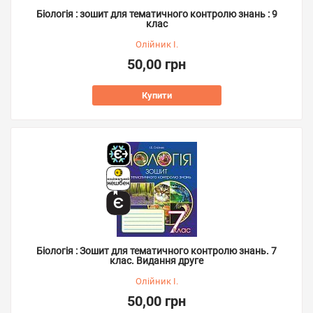
Біологія : зошит для тематичного контролю знань : 9
клас
Олійник І.
50,00 грн
Купити
Біологія : Зошит для тематичного контролю знань. 7
клас. Видання друге
Олійник І.
50,00 грн