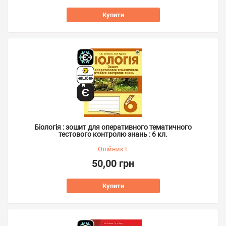
Купити
Біологія : зошит для оперативного тематичного
тестового контролю знань : 6 кл.
Олійник І.
50,00 грн
Купити