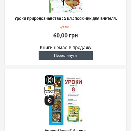
Уроки природознавства : 5 кл.: посібник для вчителя.
Буяло Т.
60,00 грн
Книги немає в продажу
Переглянути