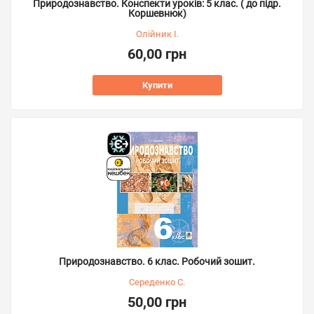
Природознавство. Конспекти уроків: 5 клас. ( до підр.
Коршевнюк)
Олійник І.
60,00 грн
Купити
Природознавство. 6 клас. Робочий зошит.
Середенко С.
50,00 грн