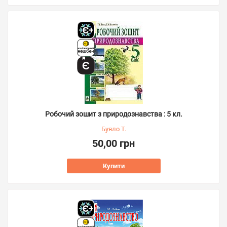
Робочий зошит з природознавства : 5 кл.
Буяло Т.
50,00 грн
Купити