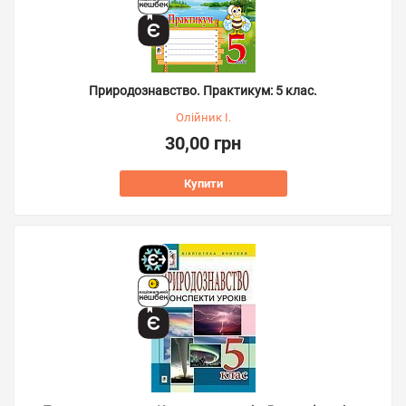
Природознавство. Практикум: 5 клас.
Олійник І.
30,00 грн
Купити