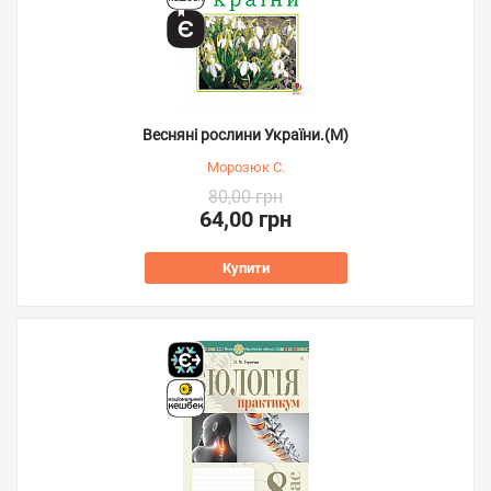
Весняні рослини України.(М)
Морозюк С.
80,00 грн
64,00 грн
Купити