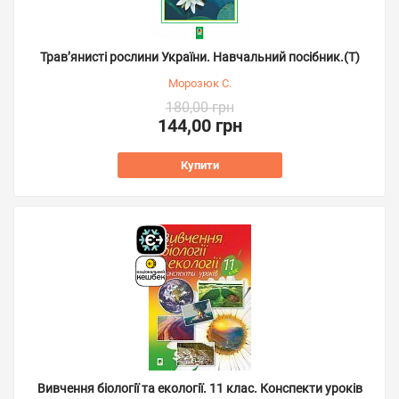
Трав’янисті рослини України. Навчальний посібник.(Т)
Морозюк С.
180,00 грн
144,00 грн
Купити
Вивчення біології та екології. 11 клас. Конспекти уроків