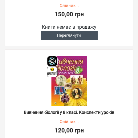
Олійник І.
150,00 грн
Книги немає в продажу
Переглянути
Вивчення біології у 8 класі. Конспекти уроків
Олійник І.
120,00 грн