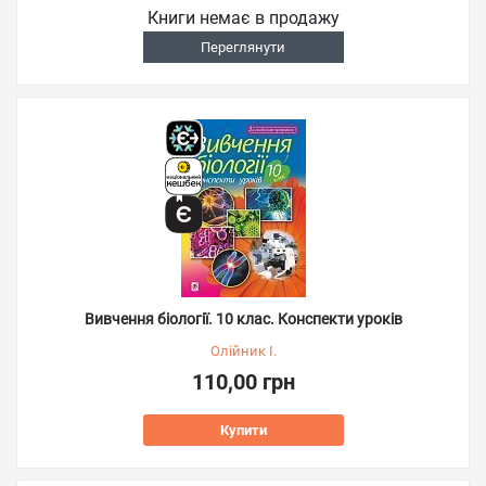
Книги немає в продажу
Переглянути
Вивчення біології. 10 клас. Конспекти уроків
Олійник І.
110,00 грн
Купити