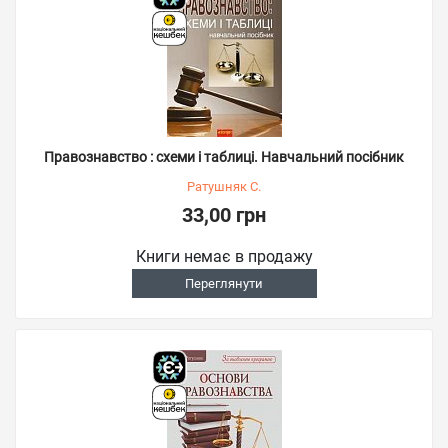
Правознавство : схеми і таблиці. Навчальний посібник
Ратушняк С.
33,00 грн
Книги немає в продажу
Переглянути