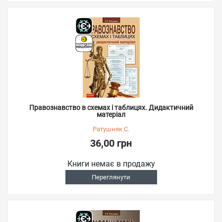
Правознавство в схемах і таблицях. Дидактичний
матеріал
Ратушняк С.
36,00 грн
Книги немає в продажу
Переглянути