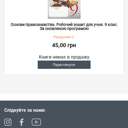
Основи правознавства. Робочий зошит для учня. 9 клас.
За оновленою програмою
Ратушняк С.
45,00 грн
Книги немає в продажу
Переглянути
Слідкуйте за нами: