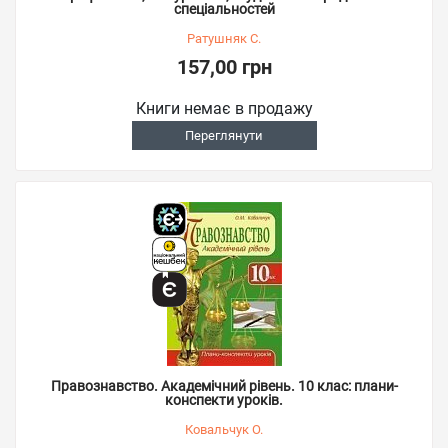
спеціальностей
Ратушняк С.
157,00 грн
Книги немає в продажу
Переглянути
Правознавство. Академічний рівень. 10 клас: плани-
конспекти уроків.
Ковальчук О.