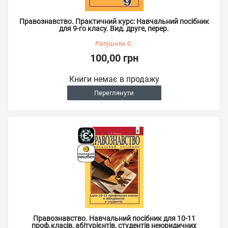
Правознавство. Практичний курс: Навчальний посібник
для 9-го класу. Вид. друге, перер.
Ратушняк С.
100,00 грн
Книги немає в продажу
Переглянути
Правознавство. Навчальний посібник для 10-11
проф.класів, абітурієнтів, студентів неюридичних