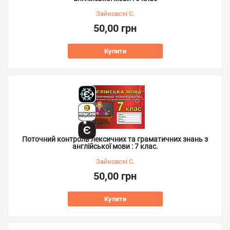
Зайковскі С.
50,00 грн
Купити
Поточний контроль лексичних та граматичних знань з
англійської мови : 7 клас.
Зайковскі С.
50,00 грн
Купити