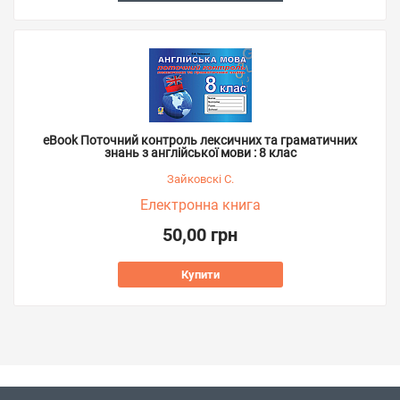
eBook Поточний контроль лексичних та граматичних
знань з англійської мови : 8 клас
Зайковскі С.
Електронна книга
50,00 грн
Купити