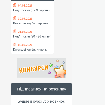
04.08.2026
Події тижня (3 - 9 серпня)
30.07.2026
Книжкові клуби: серпень
21.07.2026
Події тижня (20 - 26 липня)
09.07.2026
Книжкові клуби: липень
Підписатися на розсилку
Будьте в курсі усіх новинок!