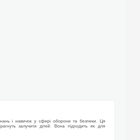
знань і навичок у сфері оборони та безпеки. Ця
прагнуть залучити дітей. Вона підходить як для