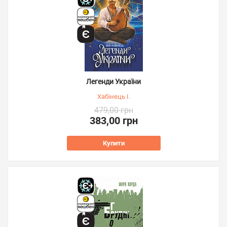
Легенди України
Хабінець І.
479,00 грн
383,00 грн
Купити