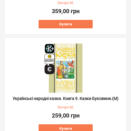
Зінчук М.
359,00 грн
Купити
Українські народні казки. Книга 9. Казки Буковини.(М)
Зінчук М.
259,00 грн
Купити