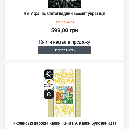
Я є Україна. Світоглядний всесвіт українців
Чумарна М.
599,00 грн
Книги немає в продажу
Переглянути
Українські народні казки. Книга 9. Казки Буковини.(Т)