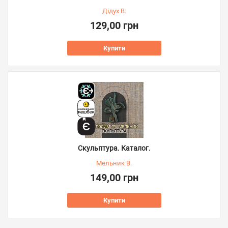
Дідух В.
129,00 грн
Купити
Скульптура. Каталог.
Мельник В.
149,00 грн
Купити