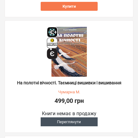
Купити
На полотні вічності. Таємниці вишивки і вишивання
Чумарна М.
499,00 грн
Книги немає в продажу
Переглянути