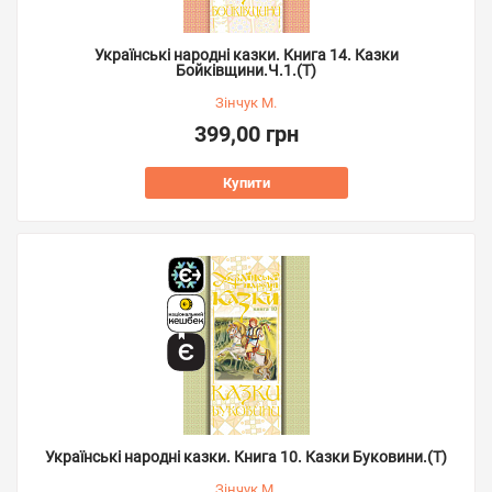
Українські народні казки. Книга 14. Казки
Бойківщини.Ч.1.(Т)
Зінчук М.
399,00 грн
Купити
Українські народні казки. Книга 10. Казки Буковини.(Т)
Зінчук М.