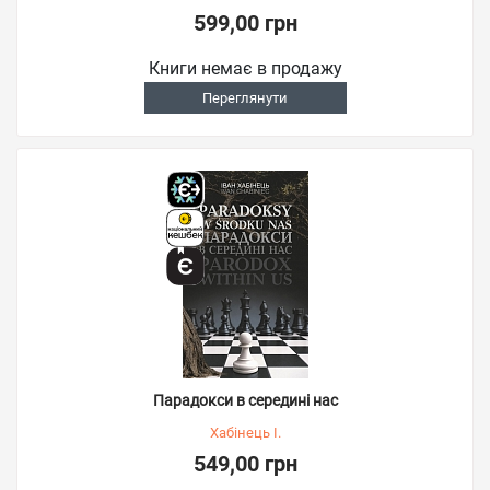
599,00 грн
Книги немає в продажу
Переглянути
Парадокси в середині нас
Хабінець І.
549,00 грн