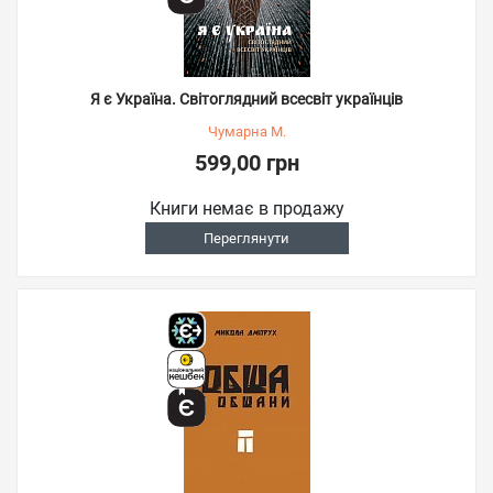
Я є Україна. Світоглядний всесвіт українців
Чумарна М.
599,00 грн
Книги немає в продажу
Переглянути