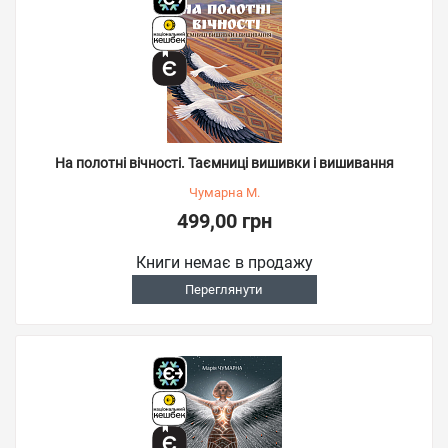
На полотні вічності. Таємниці вишивки і вишивання
Чумарна М.
499,00 грн
Книги немає в продажу
Переглянути