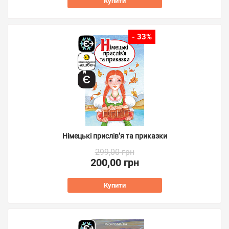
Купити
- 33%
Німецькі прислів’я та приказки
299,00 грн
200,00 грн
Купити