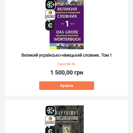
Великий українсько-німецький словник. Том 1
Смолій М.
1 500,00 грн
Купити