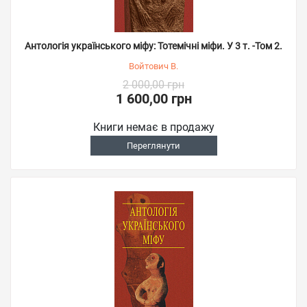
Антологія українського міфу: Тотемічні міфи. У 3 т. -Том 2.
Войтович В.
2 000,00 грн
1 600,00 грн
Книги немає в продажу
Переглянути