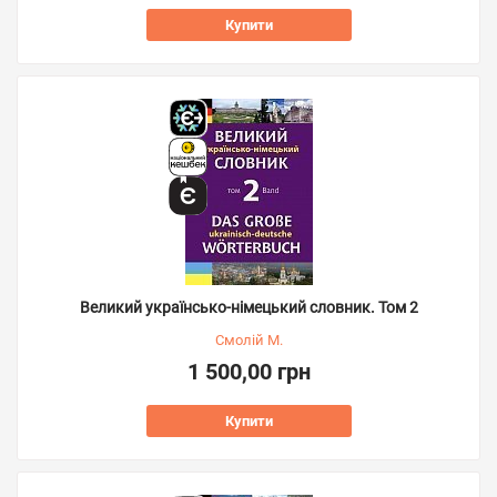
Купити
Великий українсько-німецький словник. Том 2
Смолій М.
1 500,00 грн
Купити