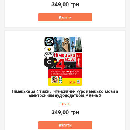
349,00 грн
Купити
Німецька за 4 тижні. Інтенсивний курс німецької мови з
електронним аудіододатком. Рівень 2
Нич К.
349,00 грн
Купити