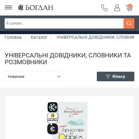
0
РОЗПРОДАЖ ~ 150 грн ~ 200 грн ~ 250 грн ~
Дізнатись більше
300 грн ~ РОЗПРОДАЖ
Головна
Каталог
УНІВЕРСАЛЬНІ ДОВІДНИКИ, СЛОВНИК
УНІВЕРСАЛЬНІ ДОВІДНИКИ, СЛОВНИКИ ТА
РОЗМОВНИКИ
Новинки
Фільтр