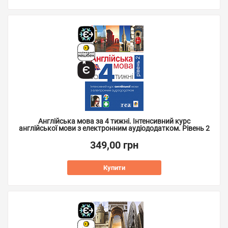
Англійська мова за 4 тижні. Інтенсивний курс
англійської мови з електронним аудіододатком. Рівень 2
349,00 грн
Купити