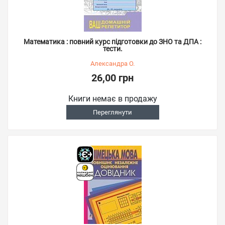
Математика : повний курс підготовки до ЗНО та ДПА :
тести.
Александра О.
26,00 грн
Книги немає в продажу
Переглянути