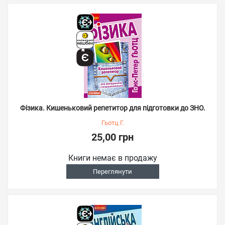
Фізика. Кишеньковий репетитор для підготовки до ЗНО.
Гьотц Г.
25,00 грн
Книги немає в продажу
Переглянути