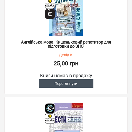
Англійська мова. Кишеньковий репетитор для
підготовки до ЗНО.
Девід К.
25,00 грн
Книги немає в продажу
Переглянути