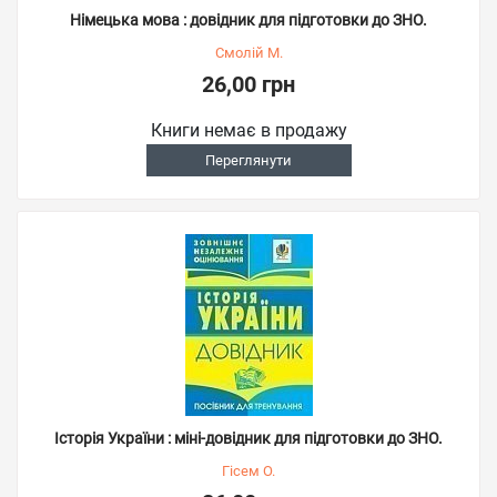
Німецька мова : довідник для підготовки до ЗНО.
Смолій М.
26,00 грн
Книги немає в продажу
Переглянути
Історія України : міні-довідник для підготовки до ЗНО.
Гісем О.