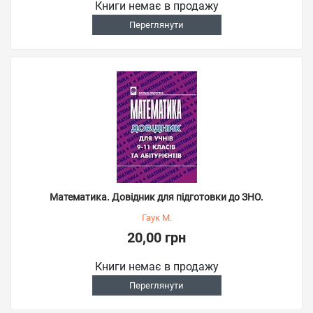
Книги немає в продажу
Переглянути
Математика. Довідник для підготовки до ЗНО.
Гаук М.
20,00 грн
Книги немає в продажу
Переглянути