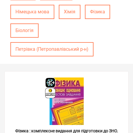
Німецька мова
Хімія
Фізика
Біологія
Петрівка (Петропавлівський р-н)
Фізика : комплексне видання для підготовки до ЗНО.