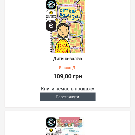
Дитина-валіза
Вілсон Д.
109,00 грн
Книги немає в продажу
Переглянути