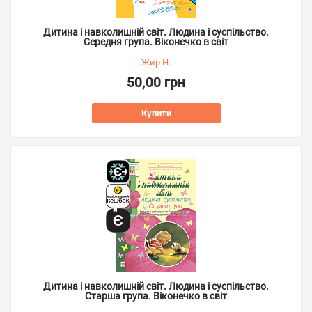
Дитина і навколишній світ. Людина і суспільство.
Середня група. Віконечко в світ
Жир Н.
50,00 грн
Купити
Дитина і навколишній світ. Людина і суспільство.
Старша група. Віконечко в світ