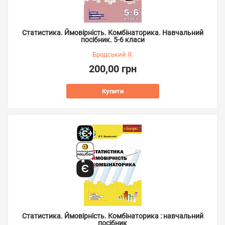
Статистика. Ймовірність. Комбінаторика. Навчальний
посібник. 5-6 класи
Бродський Я.
200,00 грн
Купити
Статистика. Ймовірність. Комбінаторика : навчальний
посібник