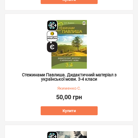
Стежинами Павлиша. Дидактичний матеріал з
української мови. 3-4 класи
Якименко С.
50,00 грн
Купити