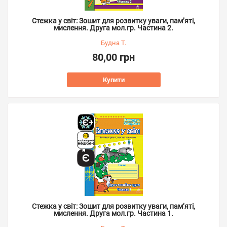
Стежка у світ: Зошит для розвитку уваги, пам’яті,
мислення. Друга мол.гр. Частина 2.
Будна Т.
80,00 грн
Купити
Стежка у світ: Зошит для розвитку уваги, пам’яті,
мислення. Друга мол.гр. Частина 1.