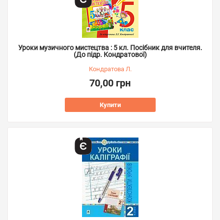
Уроки музичного мистецтва : 5 кл. Посібник для вчителя.
(До підр. Кондратової)
Кондратова Л.
70,00 грн
Купити