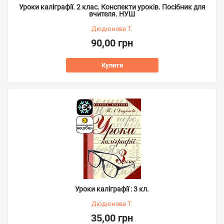
Уроки каліграфії. 2 клас. Конспекти уроків. Посібник для
вчителя. НУШ
Дюдюнова Т.
90,00 грн
Купити
Уроки каліграфії : 3 кл.
Дюдюнова Т.
35,00 грн