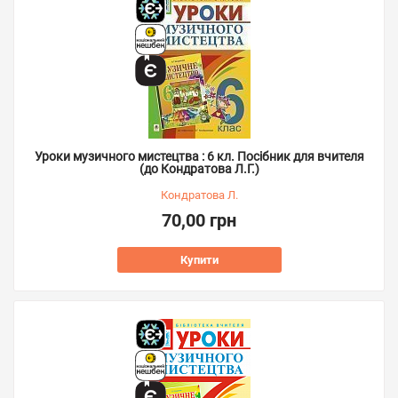
Уроки музичного мистецтва : 6 кл. Посібник для вчителя
(до Кондратова Л.Г.)
Кондратова Л.
70,00 грн
Купити