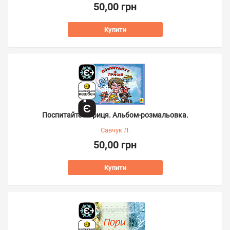
50,00 грн
Купити
Поспитайте в Гриця. Альбом-розмальовка.
Савчук Л.
50,00 грн
Купити