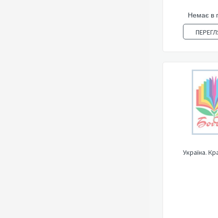
Немає в 
ПЕРЕГЛ
Україна. Кр