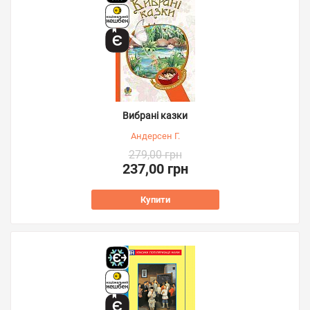
Вибрані казки
Андерсен Г.
279,00 грн
237,00 грн
Купити