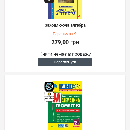
Захоплююча алгебра
Перельман Я.
279,00 грн
Книги немає в продажу
Переглянути