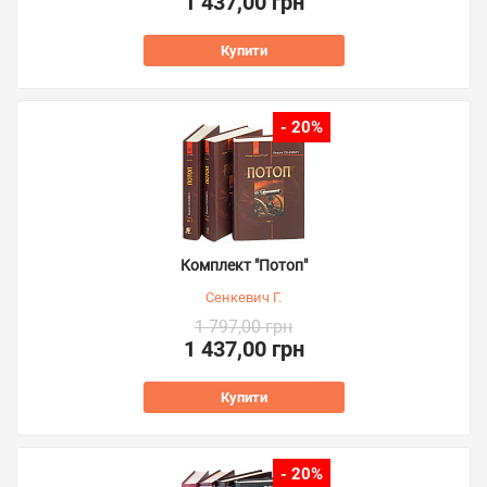
1 437,00 грн
Купити
- 20%
Комплект "Потоп"
Сенкевич Г.
1 797,00 грн
1 437,00 грн
Купити
- 20%