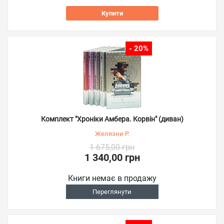
Купити
- 20%
Комплект "Хроніки Амбера. Корвін" (диван)
Желязни Р.
1 675,00 грн
1 340,00 грн
Книги немає в продажу
Переглянути